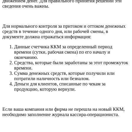
движением денег. Для правильного принятия решений эти
сведения очень важны.
Для нормального контроля за притоком и оттоком денежных
средств в течение одного дня, или рабочей смены, в
документе должна отражаться информация:
Данные счетчика ККМ за определенный период
времени (сутки, рабочая смена) по его началу и
окончанию.
Средства, которые были заработаны за этот промежуток
времени.
Сумма денежных средств, которые получили или
потратили наличность или безналом.
Деньги для клиентов, списанные по чекам за
продукцию, которую вернули.
Если ваша компания или фирма не перешла на новый ККМ,
необходимо заполнение журнала кассира-операциониста.