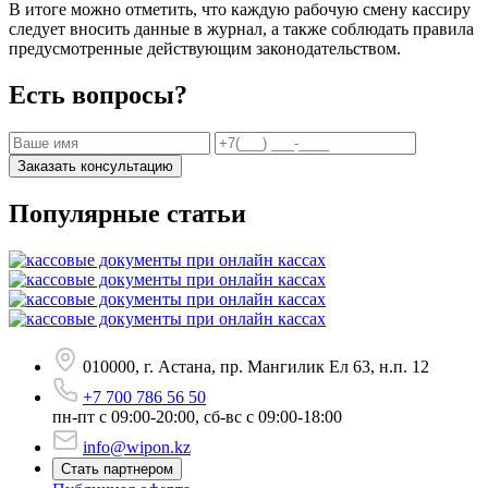
В итоге можно отметить, что каждую рабочую смену кассиру
следует вносить данные в журнал, а также соблюдать правила
предусмотренные действующим законодательством.
Есть вопросы?
Заказать консультацию
Популярные статьи
010000, г. Астана, пр. Мангилик Ел 63, н.п. 12
+7 700 786 56 50
пн-пт с 09:00-20:00, сб-вс с 09:00-18:00
info@wipon.kz
Стать партнером