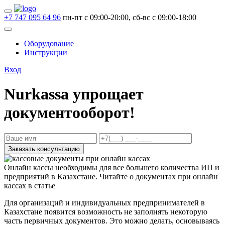
+7 747 095 64 96
пн-пт с 09:00-20:00, сб-вс с 09:00-18:00
Оборудование
Инструкции
Вход
Nurkassa упрощает
документооборот!
Заказать консультацию
Онлайн кассы необходимы для все большего количества ИП и
предприятий в Казахстане. Читайте о документах при онлайн
кассах в статье
Для организаций и индивидуальных предпринимателей в
Казахстане появится возможность не заполнять некоторую
часть первичных документов. Это можно делать, основываясь